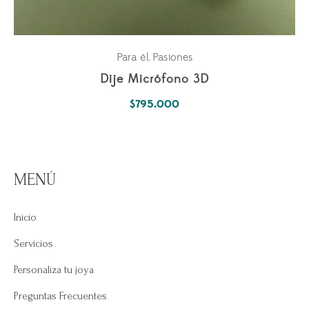
Para él
Pasiones
,
Dije Micrófono 3D
$
795.000
MENÚ
Inicio
Servicios
Personaliza tu joya
Preguntas Frecuentes