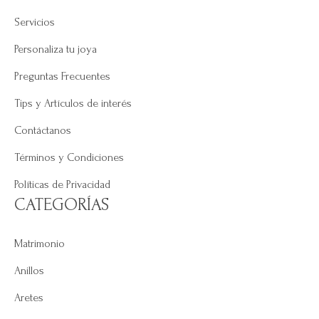
Servicios
Personaliza tu joya
Preguntas Frecuentes
Tips y Artículos de interés
Contáctanos
Términos y Condiciones
Políticas de Privacidad
CATEGORÍAS
Matrimonio
Anillos
Aretes