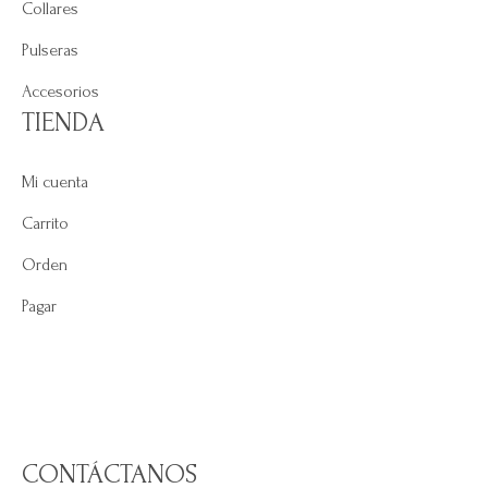
Collares
Pulseras
Accesorios
TIENDA
Mi cuenta
Carrito
Orden
Pagar
CONTÁCTANOS