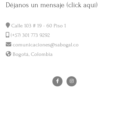
Déjanos un mensaje (click aquí)
Calle 103 # 19 - 60 Piso 1
(+57) 301 773 9292
comunicaciones@sabogal.co
Bogotá, Colombia