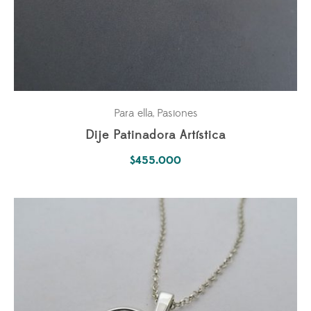
Para ella
Pasiones
,
Dije Patinadora Artística
$
455.000