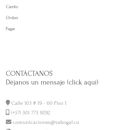
Carrito
Orden
Pagar
CONTÁCTANOS
Déjanos un mensaje (click aquí)
Calle 103 # 19 - 60 Piso 1
(+57) 301 773 9292
comunicaciones@sabogal.co