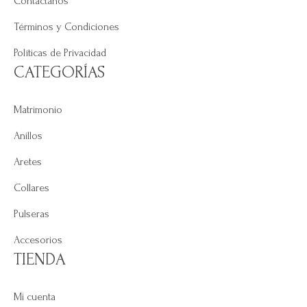
Contáctanos
Términos y Condiciones
Políticas de Privacidad
CATEGORÍAS
Matrimonio
Anillos
Aretes
Collares
Pulseras
Accesorios
TIENDA
Mi cuenta