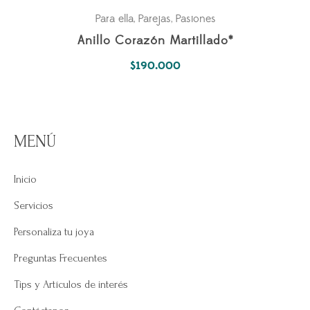
Para ella
Parejas
Pasiones
,
,
Anillo Corazón Martillado*
$
190.000
MENÚ
Inicio
Servicios
Personaliza tu joya
Preguntas Frecuentes
Tips y Artículos de interés