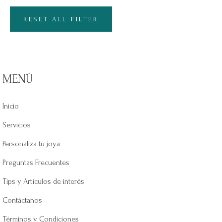
RESET ALL FILTER
MENÚ
Inicio
Servicios
Personaliza tu joya
Preguntas Frecuentes
Tips y Artículos de interés
Contáctanos
Términos y Condiciones