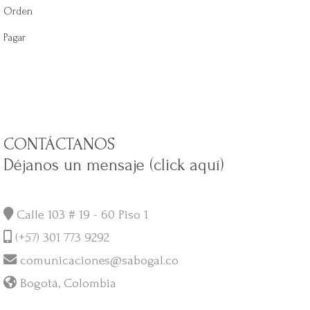
Orden
Pagar
CONTÁCTANOS
Déjanos un mensaje (click aquí)
Calle 103 # 19 - 60 Piso 1
(+57) 301 773 9292
comunicaciones@sabogal.co
Bogotá, Colombia