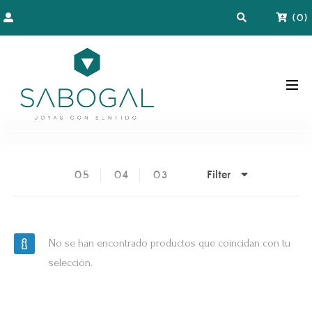
(
0
)
Filter
05
04
03
No se han encontrado productos que coincidan con tu
selección.