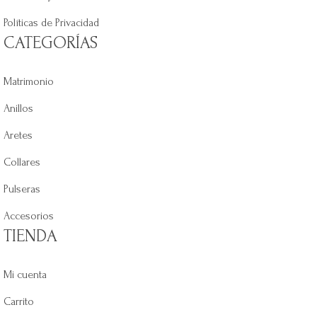
Políticas de Privacidad
CATEGORÍAS
Matrimonio
Anillos
Aretes
Collares
Pulseras
Accesorios
TIENDA
Mi cuenta
Carrito