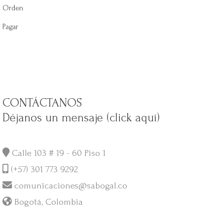
Orden
Pagar
CONTÁCTANOS
Déjanos un mensaje (click aquí)
Calle 103 # 19 - 60 Piso 1
(+57) 301 773 9292
comunicaciones@sabogal.co
Bogotá, Colombia