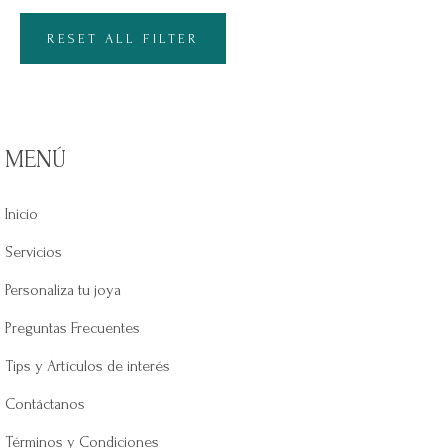
RESET ALL FILTER
MENÚ
Inicio
Servicios
Personaliza tu joya
Preguntas Frecuentes
Tips y Artículos de interés
Contáctanos
Términos y Condiciones