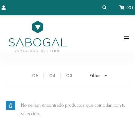
(
0
)
Filter
05
04
03
No se han encontrado productos que coincidan con tu
selección.