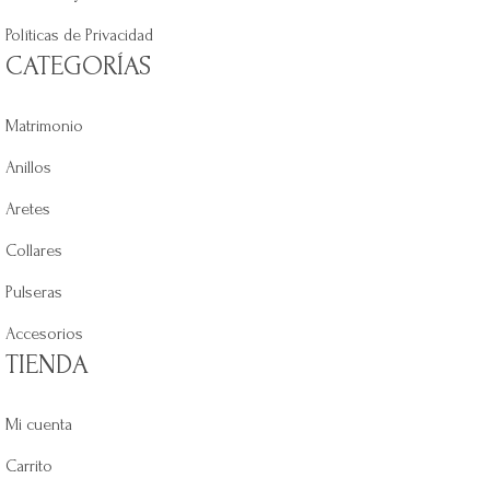
Políticas de Privacidad
CATEGORÍAS
Matrimonio
Anillos
Aretes
Collares
Pulseras
Accesorios
TIENDA
Mi cuenta
Carrito