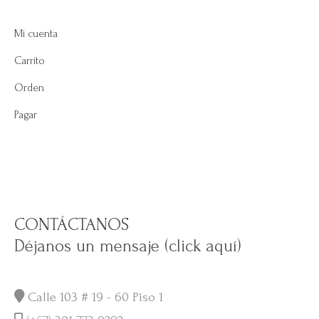
Mi cuenta
Carrito
Orden
Pagar
CONTÁCTANOS
Déjanos un mensaje (click aquí)
Calle 103 # 19 - 60 Piso 1