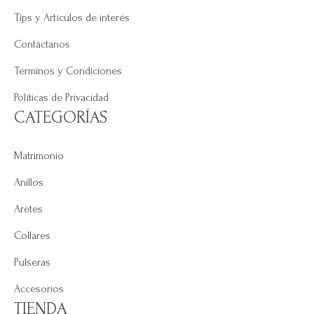
Tips y Artículos de interés
Contáctanos
Términos y Condiciones
Políticas de Privacidad
CATEGORÍAS
Matrimonio
Anillos
Aretes
Collares
Pulseras
Accesorios
TIENDA