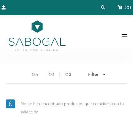
(
0
)
Filter
05
04
03
No se han encontrado productos que coincidan con tu
selección.