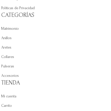
Políticas de Privacidad
CATEGORÍAS
Matrimonio
Anillos
Aretes
Collares
Pulseras
Accesorios
TIENDA
Mi cuenta
Carrito