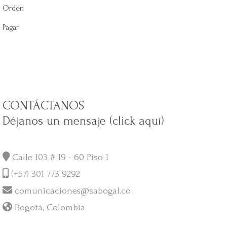
Orden
Pagar
CONTÁCTANOS
Déjanos un mensaje (click aquí)
Calle 103 # 19 - 60 Piso 1
(+57) 301 773 9292
comunicaciones@sabogal.co
Bogotá, Colombia