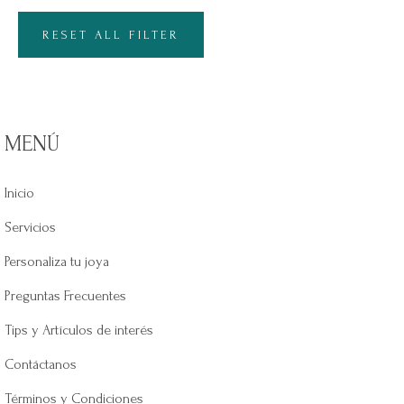
RESET ALL FILTER
MENÚ
Inicio
Servicios
Personaliza tu joya
Preguntas Frecuentes
Tips y Artículos de interés
Contáctanos
Términos y Condiciones