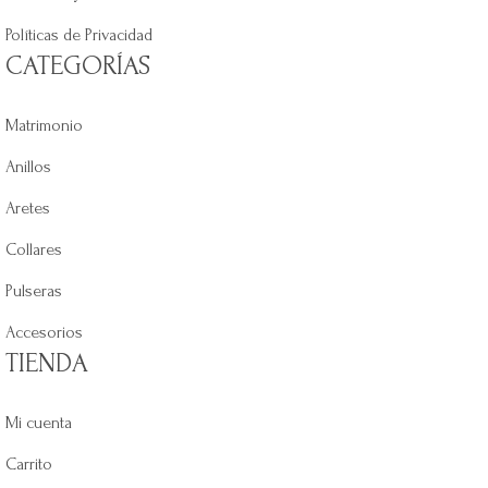
Políticas de Privacidad
CATEGORÍAS
Matrimonio
Anillos
Aretes
Collares
Pulseras
Accesorios
TIENDA
Mi cuenta
Carrito