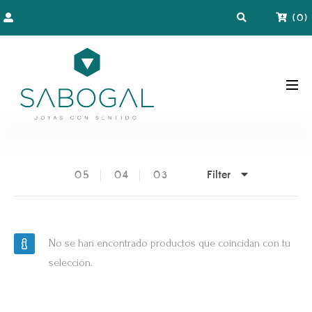
(
0
)
Filter
05
04
03
No se han encontrado productos que coincidan con tu
selección.