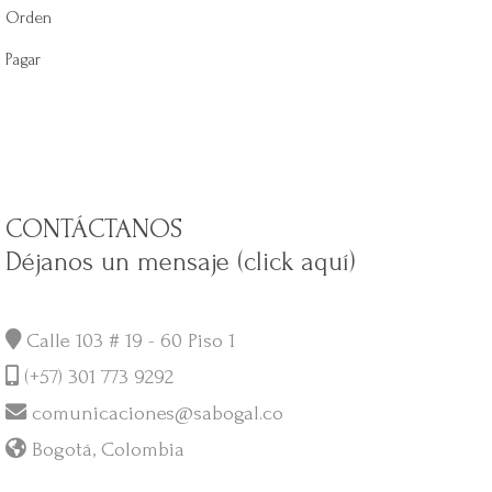
Orden
Pagar
CONTÁCTANOS
Déjanos un mensaje (click aquí)
Calle 103 # 19 - 60 Piso 1
(+57) 301 773 9292
comunicaciones@sabogal.co
Bogotá, Colombia