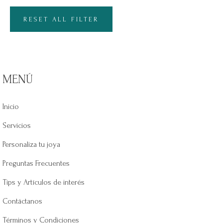
RESET ALL FILTER
MENÚ
Inicio
Servicios
Personaliza tu joya
Preguntas Frecuentes
Tips y Artículos de interés
Contáctanos
Términos y Condiciones