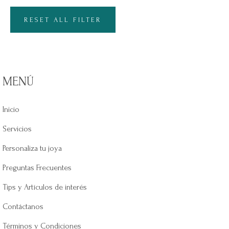
RESET ALL FILTER
MENÚ
Inicio
Servicios
Personaliza tu joya
Preguntas Frecuentes
Tips y Artículos de interés
Contáctanos
Términos y Condiciones