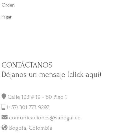
Orden
Pagar
CONTÁCTANOS
Déjanos un mensaje (click aquí)
Calle 103 # 19 - 60 Piso 1
(+57) 301 773 9292
comunicaciones@sabogal.co
Bogotá, Colombia