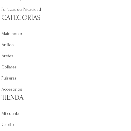
Políticas de Privacidad
CATEGORÍAS
Matrimonio
Anillos
Aretes
Collares
Pulseras
Accesorios
TIENDA
Mi cuenta
Carrito