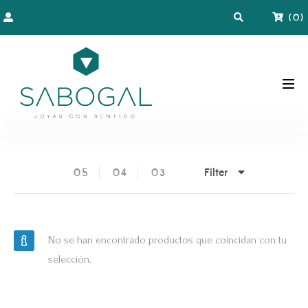
(
0
)
Filter
05
04
03
No se han encontrado productos que coincidan con tu
selección.