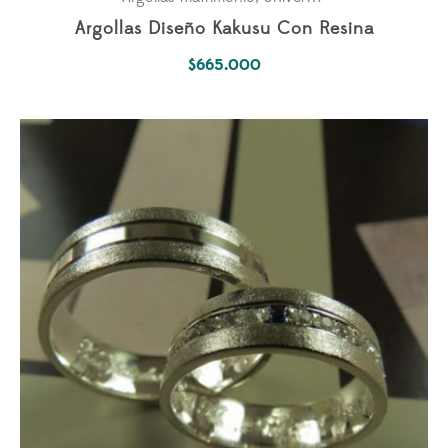
Argollas Diseño Kakusu Con Resina
$
665.000