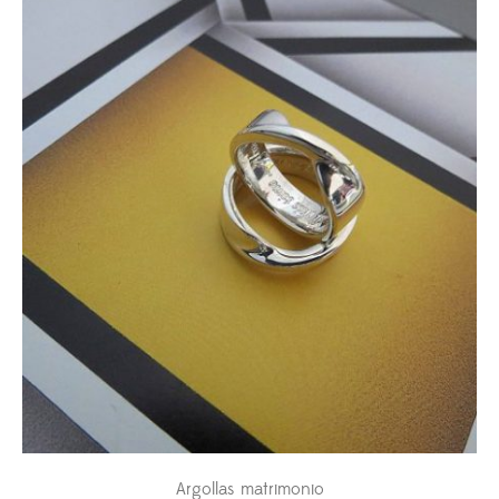
Argollas matrimonio