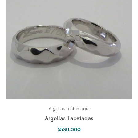
Argollas matrimonio
Argollas Facetadas
$
530.000