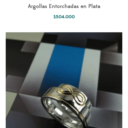
Argollas Entorchadas en Plata
$
504.000