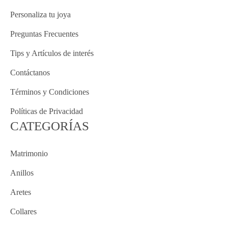
Personaliza tu joya
Preguntas Frecuentes
Tips y Artículos de interés
Contáctanos
Términos y Condiciones
Políticas de Privacidad
CATEGORÍAS
Matrimonio
Anillos
Aretes
Collares