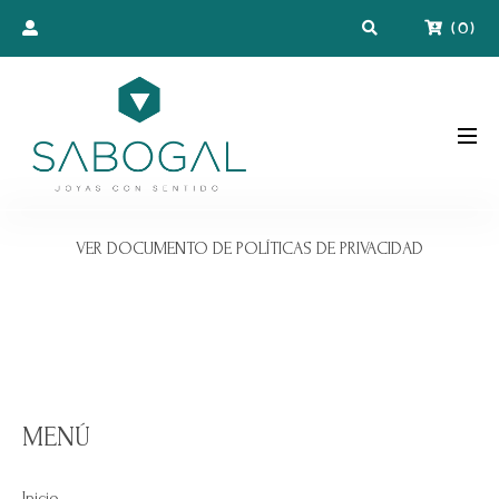
(
0
)
VER DOCUMENTO DE POLÍTICAS DE PRIVACIDAD
MENÚ
Inicio