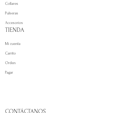
Collares
Pulseras
Accesorios
TIENDA
Mi cuenta
Carrito
Orden
Pagar
CONTÁCTANOS