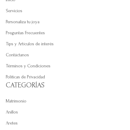
Servicios
Personaliza tu joya
Preguntas Frecuentes
Tips y Artículos de interés
Contáctanos
Términos y Condiciones
Políticas de Privacidad
CATEGORÍAS
Matrimonio
Anillos
Aretes