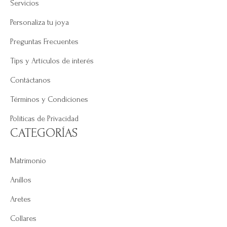
Servicios
Personaliza tu joya
Preguntas Frecuentes
Tips y Artículos de interés
Contáctanos
Términos y Condiciones
Políticas de Privacidad
CATEGORÍAS
Matrimonio
Anillos
Aretes
Collares