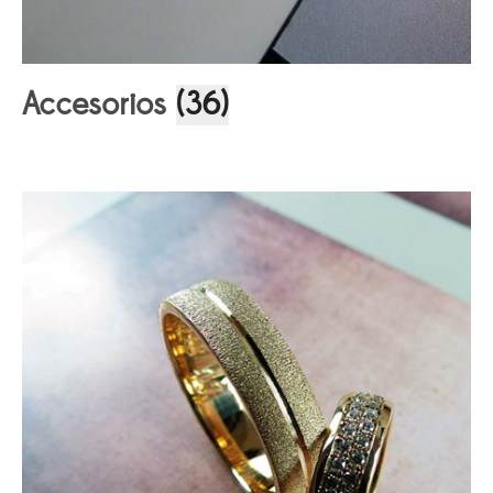
Accesorios
(36)