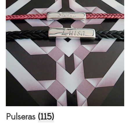
Pulseras
(115)