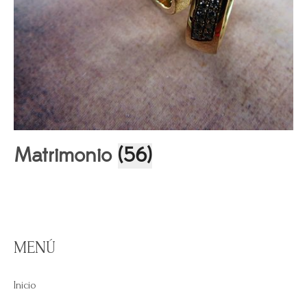
Matrimonio
(56)
MENÚ
Inicio