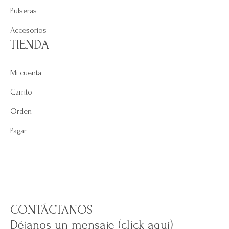
Pulseras
Accesorios
TIENDA
Mi cuenta
Carrito
Orden
Pagar
CONTÁCTANOS
Déjanos un mensaje (click aquí)