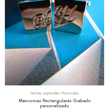
Fechas especiales
Personales
,
Mancornas Rectangulares Grabado
personalizado