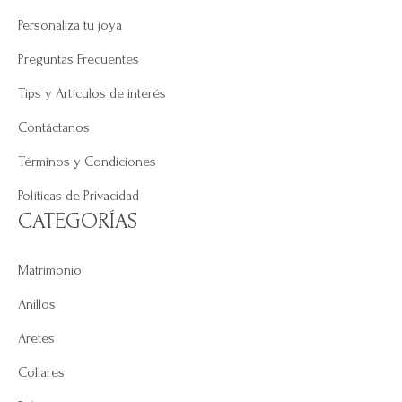
Personaliza tu joya
Preguntas Frecuentes
Tips y Artículos de interés
Contáctanos
Términos y Condiciones
Políticas de Privacidad
CATEGORÍAS
Matrimonio
Anillos
Aretes
Collares