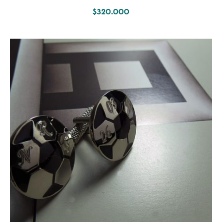
$
320.000