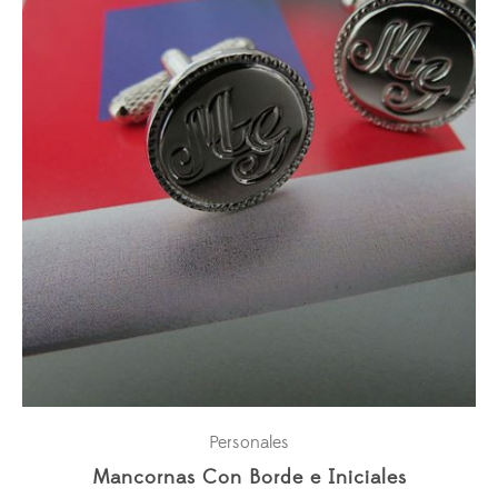
Personales
Mancornas Con Borde e Iniciales