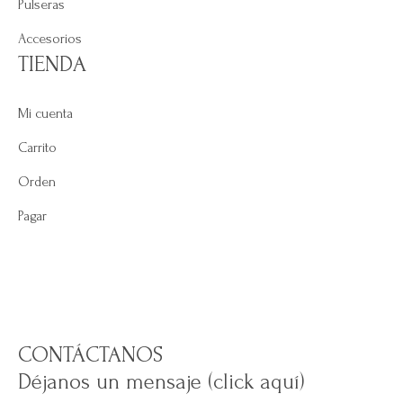
Pulseras
Accesorios
TIENDA
Mi cuenta
Carrito
Orden
Pagar
CONTÁCTANOS
Déjanos un mensaje (click aquí)