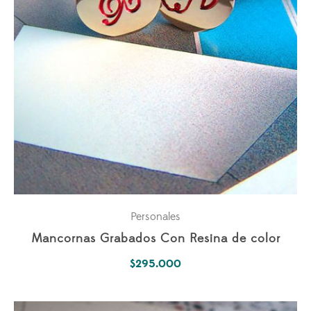
Personales
Mancornas Grabados Con Resina de color
$
295.000