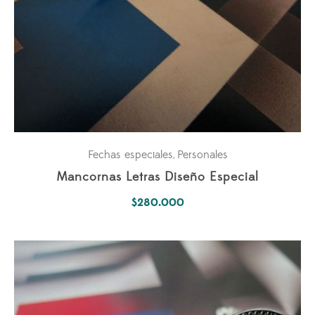
Fechas especiales
Personales
,
Mancornas Letras Diseño Especial
$
280.000