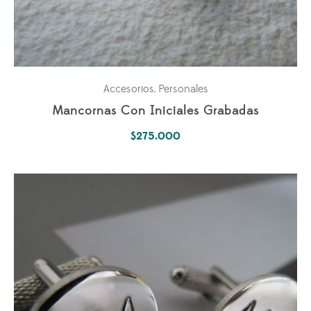
Accesorios
Personales
,
Mancornas Con Iniciales Grabadas
$
275.000