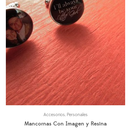
Accesorios
Personales
,
Mancornas Con Imagen y Resina