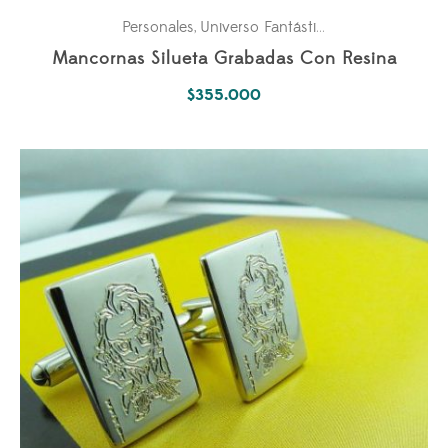
Personales
Universo Fantástico
,
Mancornas Silueta Grabadas Con Resina
$
355.000