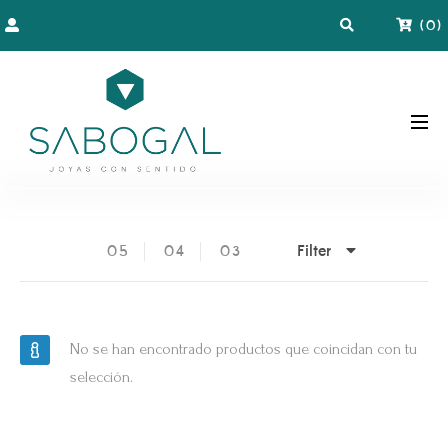
(
0
)
Filter
05
04
03
No se han encontrado productos que coincidan con tu
selección.