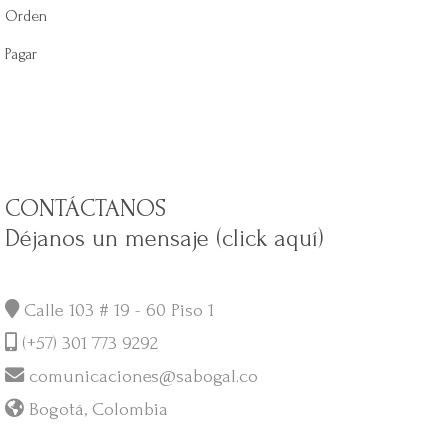
Orden
Pagar
CONTÁCTANOS
Déjanos un mensaje (click aquí)
Calle 103 # 19 - 60 Piso 1
(+57) 301 773 9292
comunicaciones@sabogal.co
Bogotá, Colombia