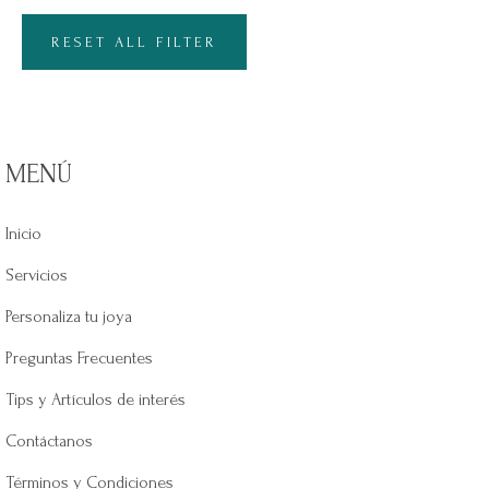
RESET ALL FILTER
MENÚ
Inicio
Servicios
Personaliza tu joya
Preguntas Frecuentes
Tips y Artículos de interés
Contáctanos
Términos y Condiciones