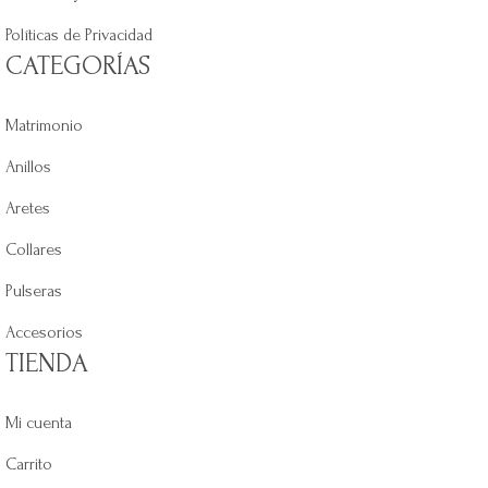
Políticas de Privacidad
CATEGORÍAS
Matrimonio
Anillos
Aretes
Collares
Pulseras
Accesorios
TIENDA
Mi cuenta
Carrito