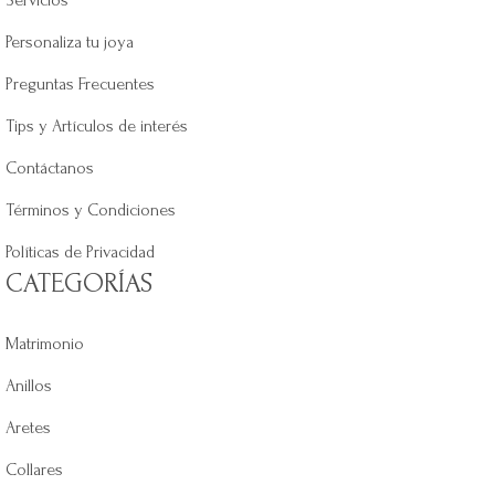
Personaliza tu joya
Preguntas Frecuentes
Tips y Artículos de interés
Contáctanos
Términos y Condiciones
Políticas de Privacidad
CATEGORÍAS
Matrimonio
Anillos
Aretes
Collares