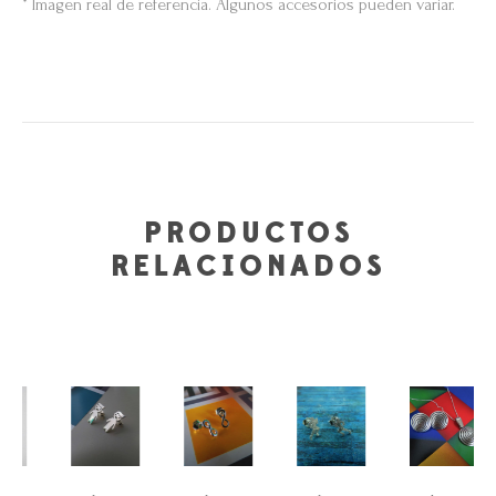
* Imagen real de referencia. Algunos accesorios pueden variar.
PRODUCTOS
RELACIONADOS