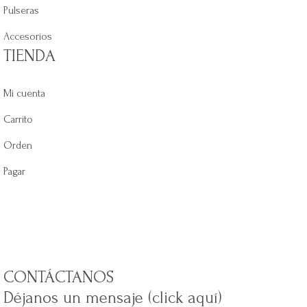
Pulseras
Accesorios
TIENDA
Mi cuenta
Carrito
Orden
Pagar
CONTÁCTANOS
Déjanos un mensaje (click aquí)