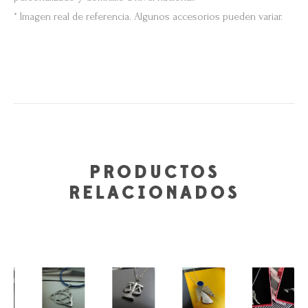
* Imagen real de referencia. Algunos accesorios pueden variar.
PRODUCTOS
RELACIONADOS