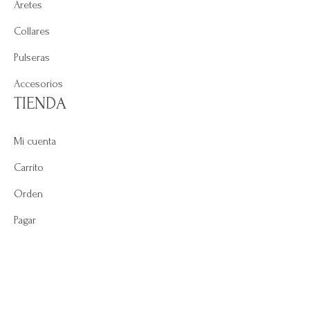
Aretes
Collares
Pulseras
Accesorios
TIENDA
Mi cuenta
Carrito
Orden
Pagar