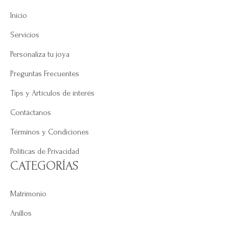
Inicio
Servicios
Personaliza tu joya
Preguntas Frecuentes
Tips y Artículos de interés
Contáctanos
Términos y Condiciones
Políticas de Privacidad
CATEGORÍAS
Matrimonio
Anillos