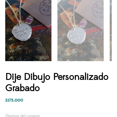
Dije Dibujo Personalizado
Grabado
$
175.000
Diseños del corazón.