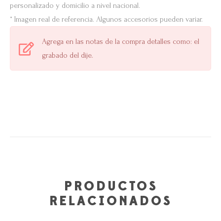
personalizado y domicilio a nivel nacional.
* Imagen real de referencia. Algunos accesorios pueden variar.
Agrega en las notas de la compra detalles como: el
grabado del dije.
PRODUCTOS
RELACIONADOS