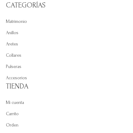
CATEGORÍAS
Matrimonio
Anillos
Aretes
Collares
Pulseras
Accesorios
TIENDA
Mi cuenta
Carrito
Orden