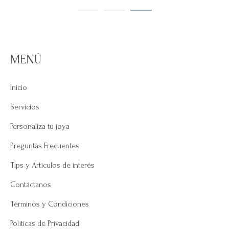
MENÚ
Inicio
Servicios
Personaliza tu joya
Preguntas Frecuentes
Tips y Artículos de interés
Contáctanos
Términos y Condiciones
Políticas de Privacidad