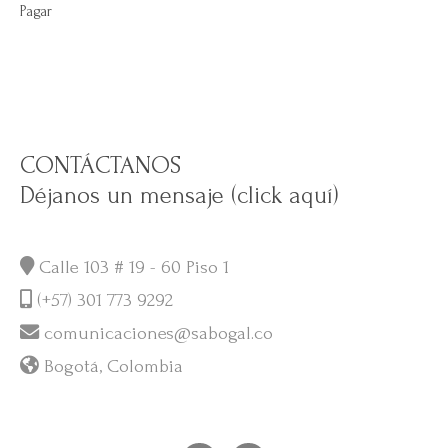
Pagar
CONTÁCTANOS
Déjanos un mensaje (click aquí)
Calle 103 # 19 - 60 Piso 1
(+57) 301 773 9292
comunicaciones@sabogal.co
Bogotá, Colombia