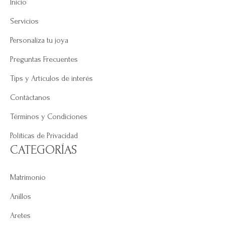
Inicio
Servicios
Personaliza tu joya
Preguntas Frecuentes
Tips y Artículos de interés
Contáctanos
Términos y Condiciones
Políticas de Privacidad
CATEGORÍAS
Matrimonio
Anillos
Aretes