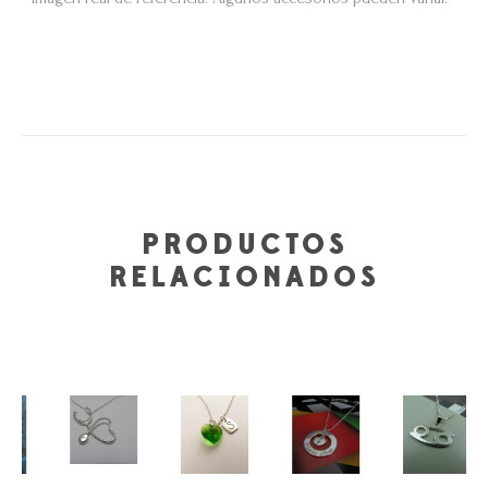
PRODUCTOS
RELACIONADOS