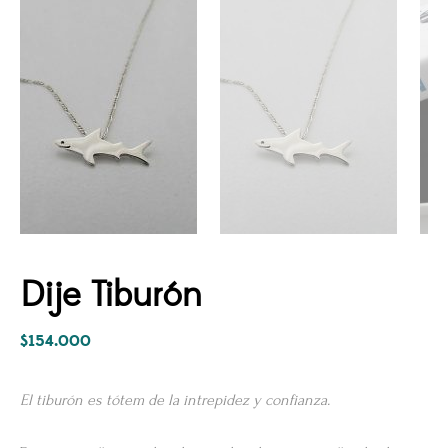
Dije Tiburón
$
154.000
El tiburón es tótem de la intrepidez y confianza.