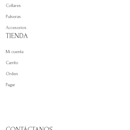
Collares
Pulseras
Accesorios
TIENDA
Mi cuenta
Carrito
Orden
Pagar
CONTÁCTANOS