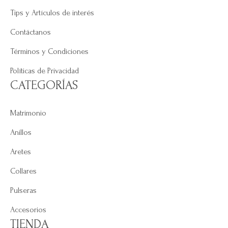
Tips y Artículos de interés
Contáctanos
Términos y Condiciones
Políticas de Privacidad
CATEGORÍAS
Matrimonio
Anillos
Aretes
Collares
Pulseras
Accesorios
TIENDA