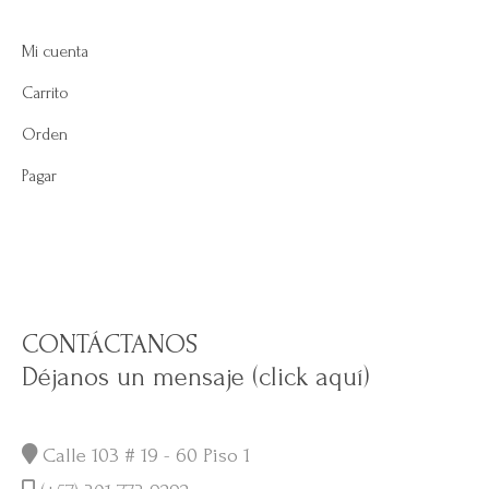
Mi cuenta
Carrito
Orden
Pagar
CONTÁCTANOS
Déjanos un mensaje (click aquí)
Calle 103 # 19 - 60 Piso 1