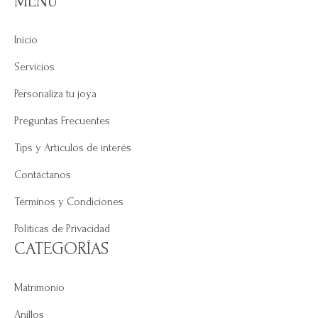
MENÚ
Inicio
Servicios
Personaliza tu joya
Preguntas Frecuentes
Tips y Artículos de interés
Contáctanos
Términos y Condiciones
Políticas de Privacidad
CATEGORÍAS
Matrimonio
Anillos