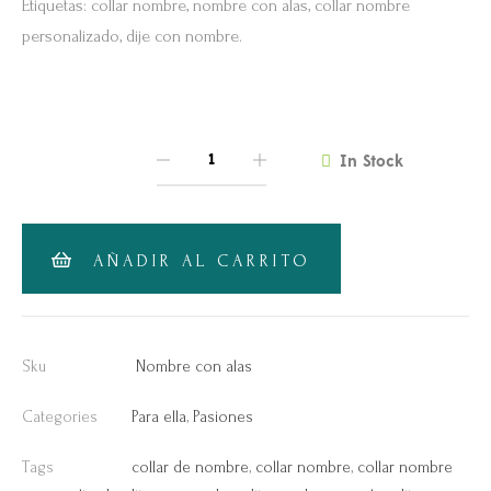
Etiquetas: collar nombre, nombre con alas, collar nombre
personalizado, dije con nombre.
In Stock
QUANTITY
AÑADIR AL CARRITO
Sku
Nombre con alas
Categories
Para ella
,
Pasiones
Tags
collar de nombre
,
collar nombre
,
collar nombre