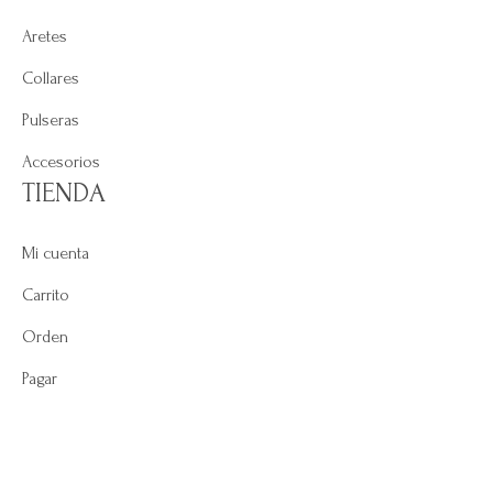
Aretes
Collares
Pulseras
Accesorios
TIENDA
Mi cuenta
Carrito
Orden
Pagar