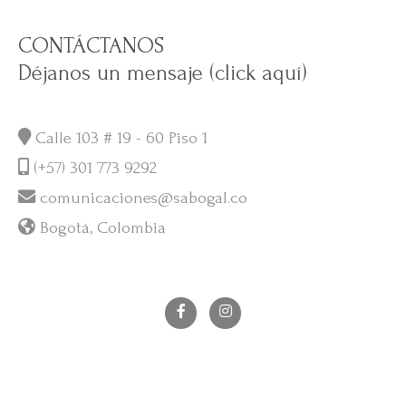
CONTÁCTANOS
Déjanos un mensaje (click aquí)
Calle 103 # 19 - 60 Piso 1
(+57) 301 773 9292
comunicaciones@sabogal.co
Bogotá, Colombia