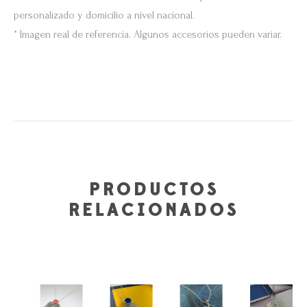
personalizado y domicilio a nivel nacional.
* Imagen real de referencia. Algunos accesorios pueden variar.
PRODUCTOS
RELACIONADOS