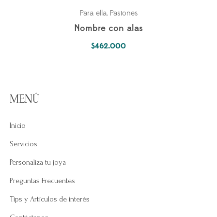
Para ella
Pasiones
,
Nombre con alas
$
462.000
MENÚ
Inicio
Servicios
Personaliza tu joya
Preguntas Frecuentes
Tips y Artículos de interés