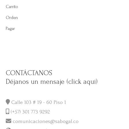
Carrito
Orden
Pagar
CONTÁCTANOS
Déjanos un mensaje (click aquí)
Calle 103 # 19 - 60 Piso 1
(+57) 301 773 9292
comunicaciones@sabogal.co