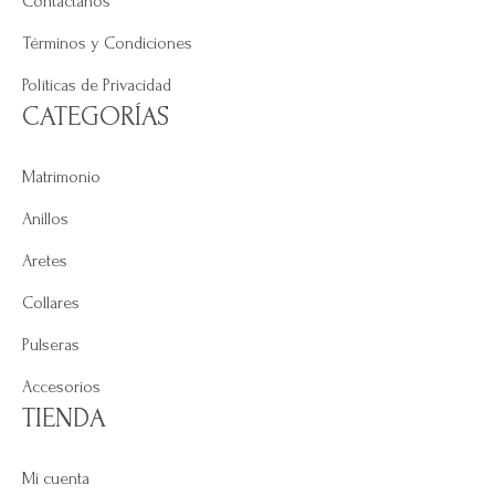
Contáctanos
Términos y Condiciones
Políticas de Privacidad
CATEGORÍAS
Matrimonio
Anillos
Aretes
Collares
Pulseras
Accesorios
TIENDA
Mi cuenta