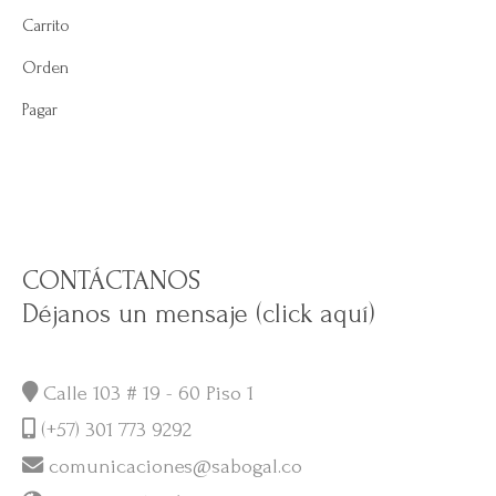
Carrito
Orden
Pagar
CONTÁCTANOS
Déjanos un mensaje (click aquí)
Calle 103 # 19 - 60 Piso 1
(+57) 301 773 9292
comunicaciones@sabogal.co