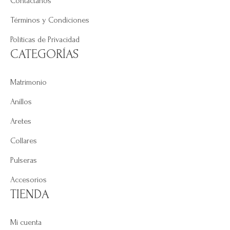
Contáctanos
Términos y Condiciones
Políticas de Privacidad
CATEGORÍAS
Matrimonio
Anillos
Aretes
Collares
Pulseras
Accesorios
TIENDA
Mi cuenta