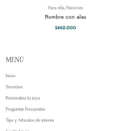
Para ella
Pasiones
,
Nombre con alas
$
462.000
MENÚ
Inicio
Servicios
Personaliza tu joya
Preguntas Frecuentes
Tips y Artículos de interés