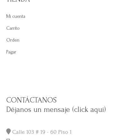
Mi cuenta
Carrito
Orden
Pagar
CONTÁCTANOS
Déjanos un mensaje (click aquí)
Calle 103 # 19 - 60 Piso 1