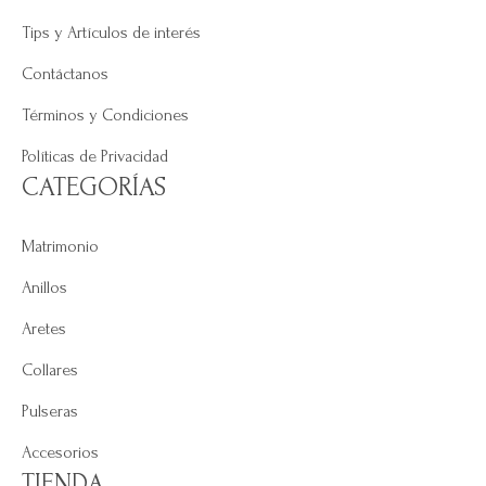
Tips y Artículos de interés
Contáctanos
Términos y Condiciones
Políticas de Privacidad
CATEGORÍAS
Matrimonio
Anillos
Aretes
Collares
Pulseras
Accesorios
TIENDA