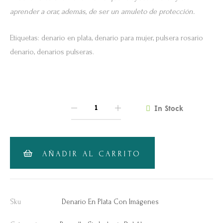
aprender a orar, además, de ser un amuleto de protección.
Etiquetas: denario en plata, denario para mujer, pulsera rosario
denario, denarios pulseras.
In Stock
QUANTITY
AÑADIR AL CARRITO
Sku
Denario En Plata Con Imágenes