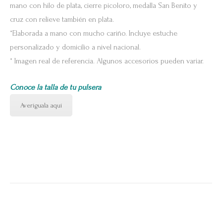
mano con hilo de plata, cierre picoloro, medalla San Benito y
cruz con relieve también en plata.
*Elaborada a mano con mucho cariño. Incluye estuche
personalizado y domicilio a nivel nacional.
* Imagen real de referencia. Algunos accesorios pueden variar.
Conoce la talla de tu pulsera
Averíguala aquí