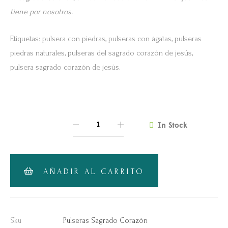
tiene por nosotros.
Etiquetas: pulsera con piedras, pulseras con ágatas, pulseras
piedras naturales, pulseras del sagrado corazón de jesús,
pulsera sagrado corazón de jesús.
In Stock
QUANTITY
AÑADIR AL CARRITO
Sku
Pulseras Sagrado Corazón