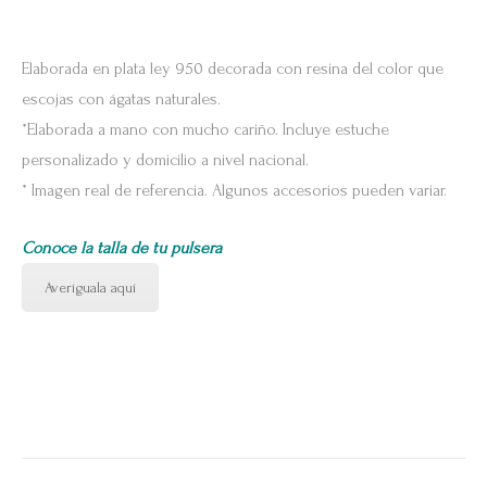
Elaborada en plata ley 950 decorada con resina del color que
escojas con ágatas naturales.
*Elaborada a mano con mucho cariño. Incluye estuche
personalizado y domicilio a nivel nacional.
* Imagen real de referencia. Algunos accesorios pueden variar.
Conoce la talla de tu pulsera
Averíguala aquí