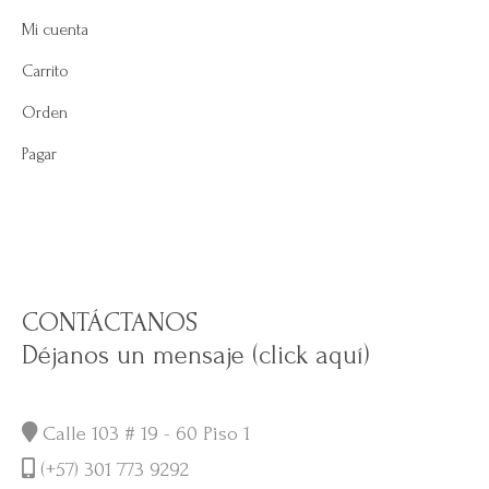
Mi cuenta
Carrito
Orden
Pagar
CONTÁCTANOS
Déjanos un mensaje (click aquí)
Calle 103 # 19 - 60 Piso 1
(+57) 301 773 9292