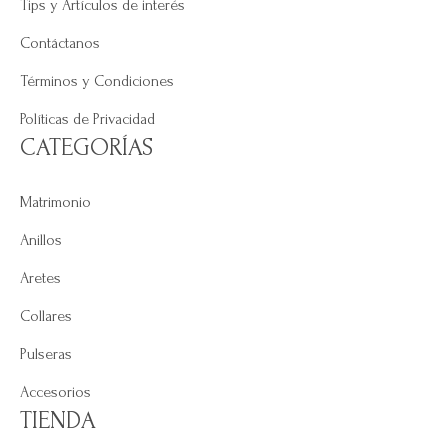
Tips y Artículos de interés
Contáctanos
Términos y Condiciones
Políticas de Privacidad
CATEGORÍAS
Matrimonio
Anillos
Aretes
Collares
Pulseras
Accesorios
TIENDA