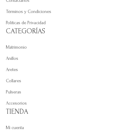
Contáctanos
Términos y Condiciones
Políticas de Privacidad
CATEGORÍAS
Matrimonio
Anillos
Aretes
Collares
Pulseras
Accesorios
TIENDA
Mi cuenta