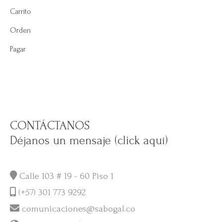
Carrito
Orden
Pagar
CONTÁCTANOS
Déjanos un mensaje (click aquí)
Calle 103 # 19 - 60 Piso 1
(+57) 301 773 9292
comunicaciones@sabogal.co