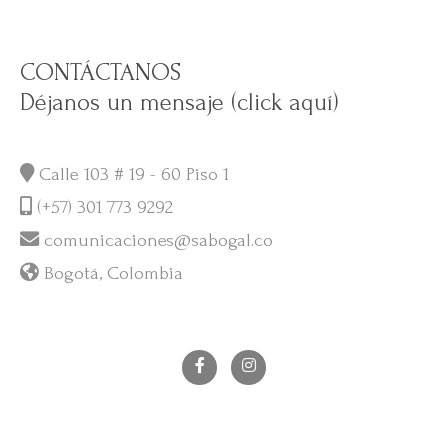
CONTÁCTANOS
Déjanos un mensaje (click aquí)
Calle 103 # 19 - 60 Piso 1
(+57) 301 773 9292
comunicaciones@sabogal.co
Bogotá, Colombia