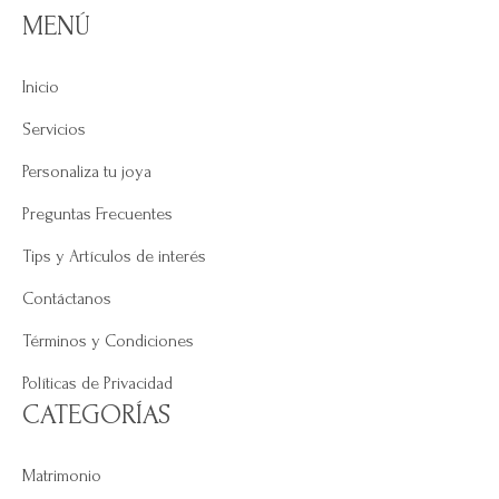
MENÚ
Inicio
Servicios
Personaliza tu joya
Preguntas Frecuentes
Tips y Artículos de interés
Contáctanos
Términos y Condiciones
Políticas de Privacidad
CATEGORÍAS
Matrimonio