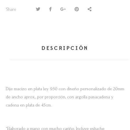
Share
DESCRIPCIÓN
Dije macizo en plata ley 950 con diseño personalizado de 20mm
de ancho aprox., por proporción, con argolla pasacadena y
cadena en plata de 45cm.
*Elaborado a mano con mucho cariño. Incluye estuche