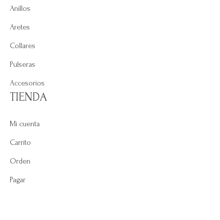
Anillos
Aretes
Collares
Pulseras
Accesorios
TIENDA
Mi cuenta
Carrito
Orden
Pagar