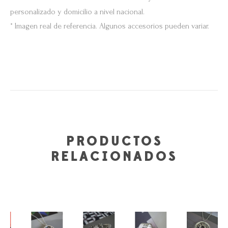
personalizado y domicilio a nivel nacional.
* Imagen real de referencia. Algunos accesorios pueden variar.
PRODUCTOS
RELACIONADOS