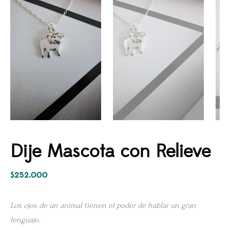
Dije Mascota con Relieve
$
252.000
Los ojos de un animal tienen el poder de hablar un gran
lenguaje.