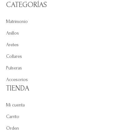
CATEGORÍAS
Matrimonio
Anillos
Aretes
Collares
Pulseras
Accesorios
TIENDA
Mi cuenta
Carrito
Orden