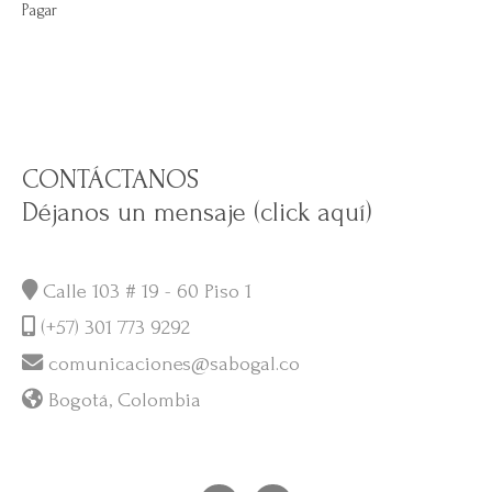
Pagar
CONTÁCTANOS
Déjanos un mensaje (click aquí)
Calle 103 # 19 - 60 Piso 1
(+57) 301 773 9292
comunicaciones@sabogal.co
Bogotá, Colombia