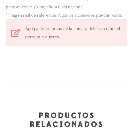
personalizado y domicilio a nivel nacional.
* Imagen real de referencia. Algunos accesorios pueden variar.
Agrega en las notas de la compra detalles como: el
perro que quieres.
PRODUCTOS
RELACIONADOS