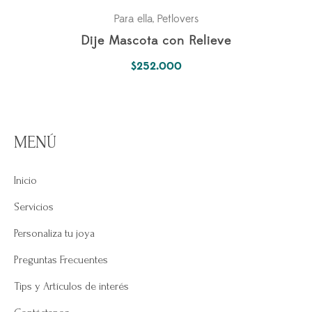
Para ella
Petlovers
,
Dije Mascota con Relieve
$
252.000
MENÚ
Inicio
Servicios
Personaliza tu joya
Preguntas Frecuentes
Tips y Artículos de interés