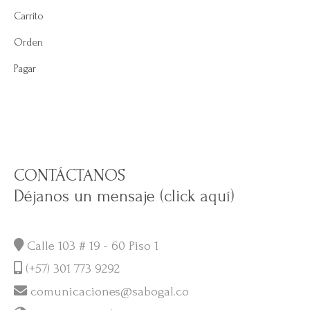
Carrito
Orden
Pagar
CONTÁCTANOS
Déjanos un mensaje (click aquí)
Calle 103 # 19 - 60 Piso 1
(+57) 301 773 9292
comunicaciones@sabogal.co