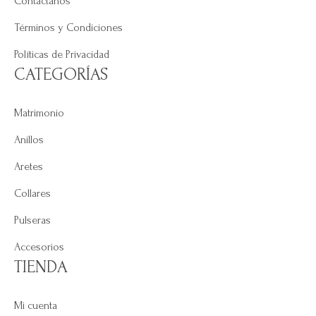
Contáctanos
Términos y Condiciones
Políticas de Privacidad
CATEGORÍAS
Matrimonio
Anillos
Aretes
Collares
Pulseras
Accesorios
TIENDA
Mi cuenta