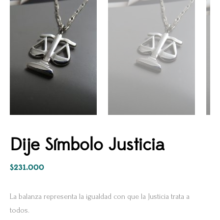
Dije Símbolo Justicia
$
231.000
La balanza representa la igualdad con que la Justicia trata a
todos.