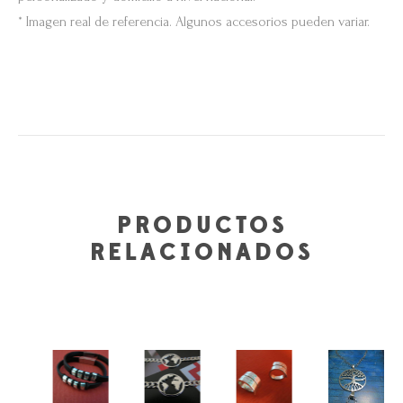
* Imagen real de referencia. Algunos accesorios pueden variar.
PRODUCTOS
RELACIONADOS