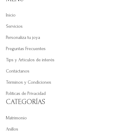
Inicio
Servicios
Personaliza tu joya
Preguntas Frecuentes
Tips y Artículos de interés
Contáctanos
Términos y Condiciones
Políticas de Privacidad
CATEGORÍAS
Matrimonio
Anillos