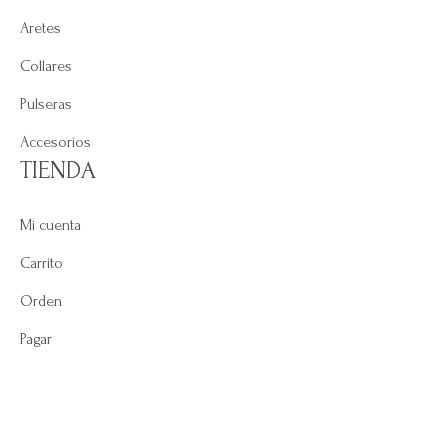
Aretes
Collares
Pulseras
Accesorios
TIENDA
Mi cuenta
Carrito
Orden
Pagar