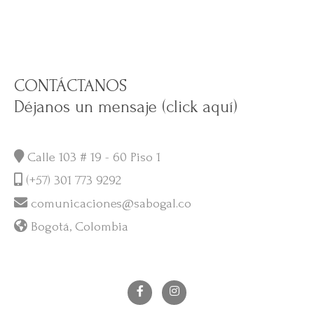
CONTÁCTANOS
Déjanos un mensaje (click aquí)
Calle 103 # 19 - 60 Piso 1
(+57) 301 773 9292
comunicaciones@sabogal.co
Bogotá, Colombia