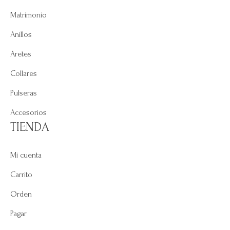
Matrimonio
Anillos
Aretes
Collares
Pulseras
Accesorios
TIENDA
Mi cuenta
Carrito
Orden
Pagar