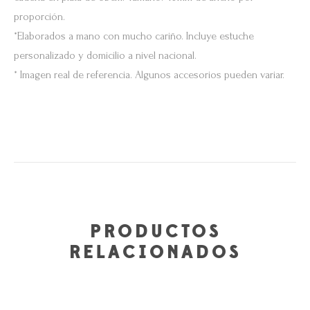
proporción.
*Elaborados a mano con mucho cariño. Incluye estuche
personalizado y domicilio a nivel nacional.
* Imagen real de referencia. Algunos accesorios pueden variar.
PRODUCTOS
RELACIONADOS