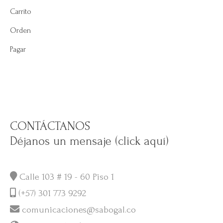
Carrito
Orden
Pagar
CONTÁCTANOS
Déjanos un mensaje (click aquí)
Calle 103 # 19 - 60 Piso 1
(+57) 301 773 9292
comunicaciones@sabogal.co