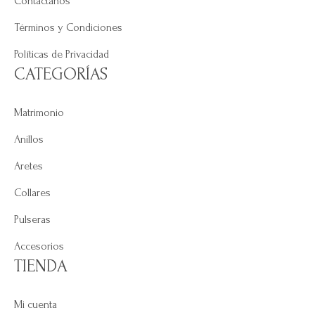
Contáctanos
Términos y Condiciones
Políticas de Privacidad
CATEGORÍAS
Matrimonio
Anillos
Aretes
Collares
Pulseras
Accesorios
TIENDA
Mi cuenta