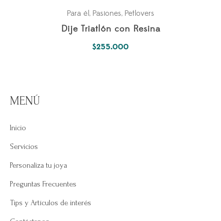
Para él
Pasiones
Petlovers
,
,
Dije Triatlón con Resina
$
255.000
MENÚ
Inicio
Servicios
Personaliza tu joya
Preguntas Frecuentes
Tips y Artículos de interés