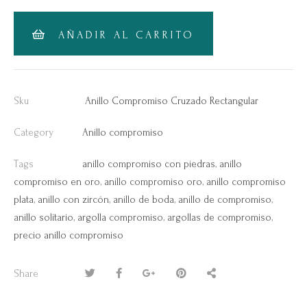
AÑADIR AL CARRITO
Sku
Anillo Compromiso Cruzado Rectangular
Category
Anillo compromiso
Tags
anillo compromiso con piedras
,
anillo
compromiso en oro
,
anillo compromiso oro
,
anillo compromiso
plata
,
anillo con zircón
,
anillo de boda
,
anillo de compromiso
,
anillo solitario
,
argolla compromiso
,
argollas de compromiso
,
precio anillo compromiso
Share