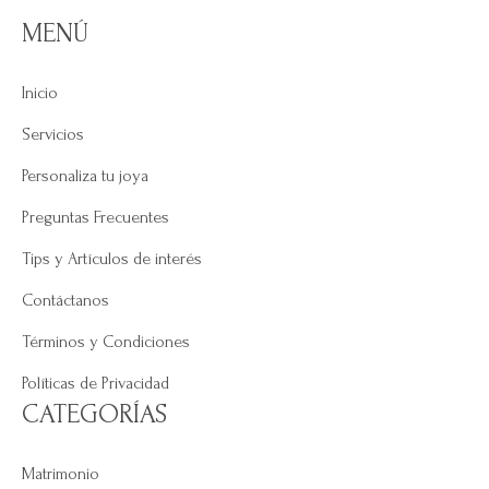
MENÚ
Inicio
Servicios
Personaliza tu joya
Preguntas Frecuentes
Tips y Artículos de interés
Contáctanos
Términos y Condiciones
Políticas de Privacidad
CATEGORÍAS
Matrimonio