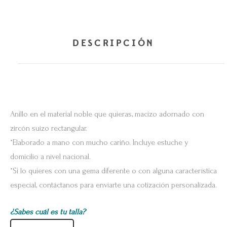
DESCRIPCIÓN
Anillo en el material noble que quieras, macizo adornado con
zircón suizo rectangular.
*Elaborado a mano con mucho cariño. Incluye estuche y
domicilio a nivel nacional.
*Si lo quieres con una gema diferente o con alguna característica
especial, contáctanos para enviarte una cotización personalizada.
¿Sabes cuál es tu talla?