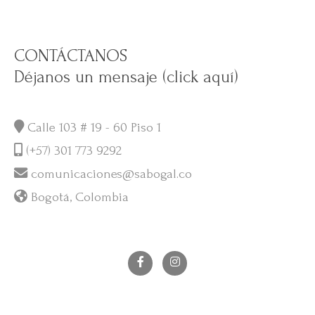
CONTÁCTANOS
Déjanos un mensaje (click aquí)
Calle 103 # 19 - 60 Piso 1
(+57) 301 773 9292
comunicaciones@sabogal.co
Bogotá, Colombia