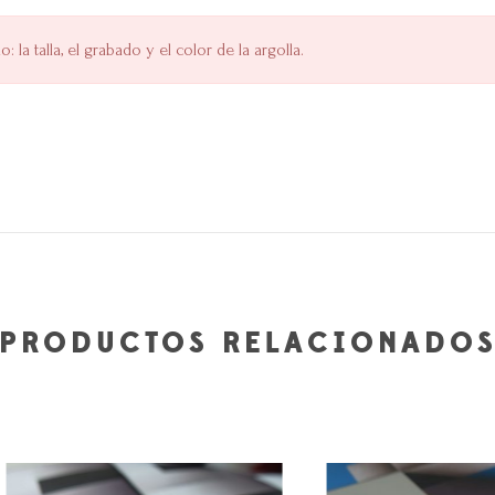
la talla, el grabado y el color de la argolla.
PRODUCTOS RELACIONADO