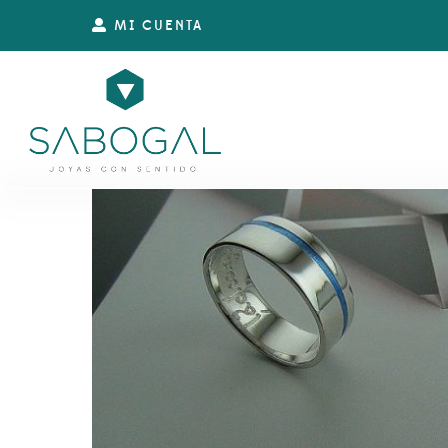
MI CUENTA