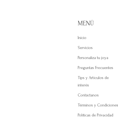
MENÚ
Inicio
Servicios
Personaliza tu joya
Preguntas Frecuentes
Tips y Artículos de
interés
Contáctanos
Términos y Condicione
Políticas de Privacidad