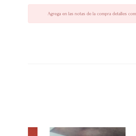
Agrega en las notas de la compra detalles como: 