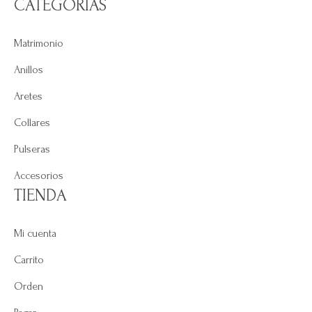
CATEGORÍAS
Matrimonio
Anillos
Aretes
Collares
Pulseras
Accesorios
TIENDA
Mi cuenta
Carrito
Orden