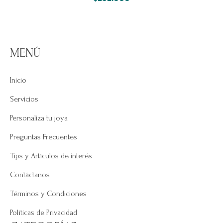
MENÚ
Inicio
Servicios
Personaliza tu joya
Preguntas Frecuentes
Tips y Artículos de interés
Contáctanos
Términos y Condiciones
Políticas de Privacidad