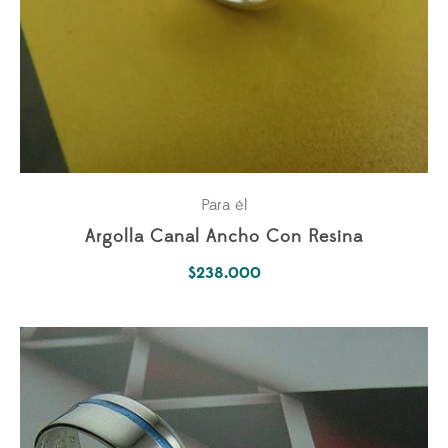
Para él
Argolla Canal Ancho Con Resina
$
238.000