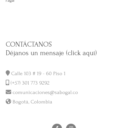
Pagar
CONTÁCTANOS
Déjanos un mensaje (click aquí)
Calle 103 # 19 - 60 Piso 1
(+57) 301 773 9292
comunicaciones@sabogal.co
Bogotá, Colombia