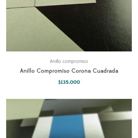
Anillo compromiso
Anillo Compromiso Corona Cuadrada
$
135.000