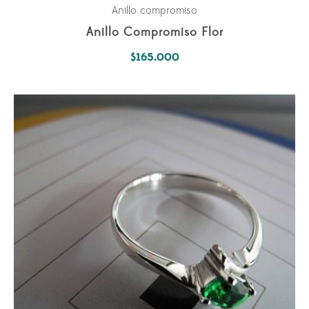
Anillo compromiso
Anillo Compromiso Flor
$
165.000