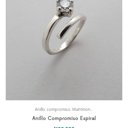
Anillo compromiso
Matrimonio
,
Anillo Compromiso Espiral