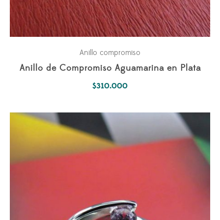
Anillo compromiso
Anillo de Compromiso Aguamarina en Plata
$
310.000