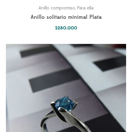
Anillo compromiso
Para ella
,
Anillo solitario minimal Plata
$
280.000