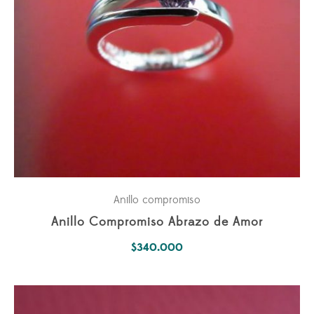
Anillo compromiso
Anillo Compromiso Abrazo de Amor
$
340.000