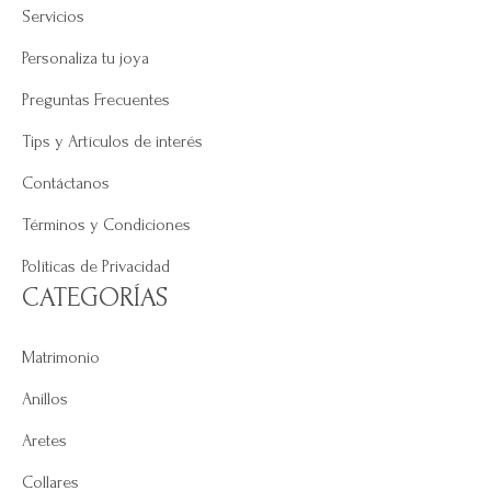
Servicios
Personaliza tu joya
Preguntas Frecuentes
Tips y Artículos de interés
Contáctanos
Términos y Condiciones
Políticas de Privacidad
CATEGORÍAS
Matrimonio
Anillos
Aretes
Collares