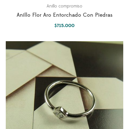
Anillo compromiso
Anillo Flor Aro Entorchado Con Piedras
$
715.000