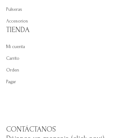
Pulseras
Accesorios
TIENDA
Mi cuenta
Carrito
Orden
Pagar
CONTÁCTANOS