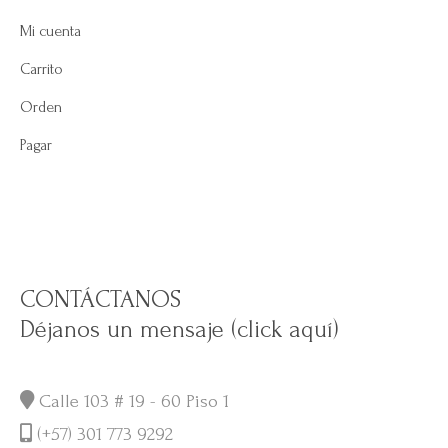
Mi cuenta
Carrito
Orden
Pagar
CONTÁCTANOS
Déjanos un mensaje (click aquí)
Calle 103 # 19 - 60 Piso 1
(+57) 301 773 9292