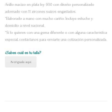
Anillo macizo en plata ley 950 con diseño personalizado
adornado con 11 zircones suizos engastados.
*Elaborado a mano con mucho cariño. Incluye estuche y
domicilio a nivel nacional.
*Si lo quieres con una gema diferente o con alguna característica
especial, contáctanos para enviarte una cotización personalizada.
¿Sabes cuál es tu talla?
Averíguala aquí