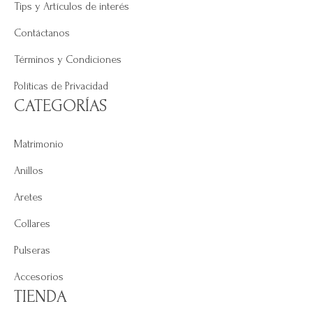
Tips y Artículos de interés
Contáctanos
Términos y Condiciones
Políticas de Privacidad
CATEGORÍAS
Matrimonio
Anillos
Aretes
Collares
Pulseras
Accesorios
TIENDA