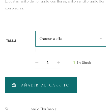
Etiquetas: anillo de flor, anillo con flores, anillo sencillo, anillo flor
con piedras.
TALLA
In Stock
QUANTITY
AÑADIR AL CARRITO
Sku
Anillo Flor Wenig