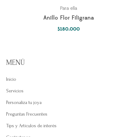
Para ella
Anillo Flor Filigrana
$
180.000
MENÚ
Inicio
Servicios
Personaliza tu joya
Preguntas Frecuentes
Tips y Artículos de interés