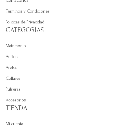
Contáctanos
Términos y Condiciones
Políticas de Privacidad
CATEGORÍAS
Matrimonio
Anillos
Aretes
Collares
Pulseras
Accesorios
TIENDA
Mi cuenta