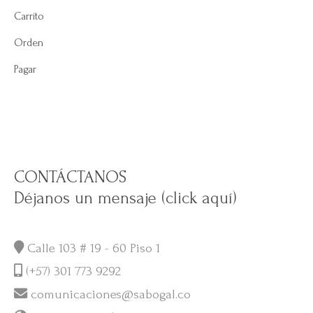
Carrito
Orden
Pagar
CONTÁCTANOS
Déjanos un mensaje (click aquí)
Calle 103 # 19 - 60 Piso 1
(+57) 301 773 9292
comunicaciones@sabogal.co