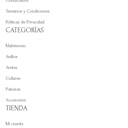
Contáctanos
Términos y Condiciones
Políticas de Privacidad
CATEGORÍAS
Matrimonio
Anillos
Aretes
Collares
Pulseras
Accesorios
TIENDA
Mi cuenta