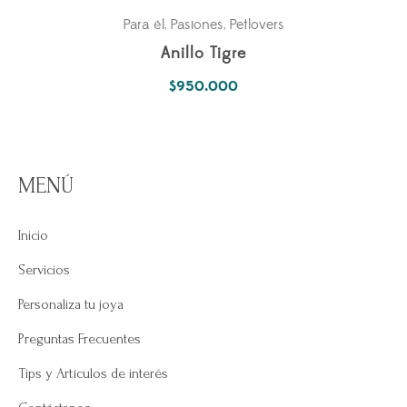
Para él
Pasiones
Petlovers
,
,
Anillo Tigre
$
950.000
MENÚ
Inicio
Servicios
Personaliza tu joya
Preguntas Frecuentes
Tips y Artículos de interés