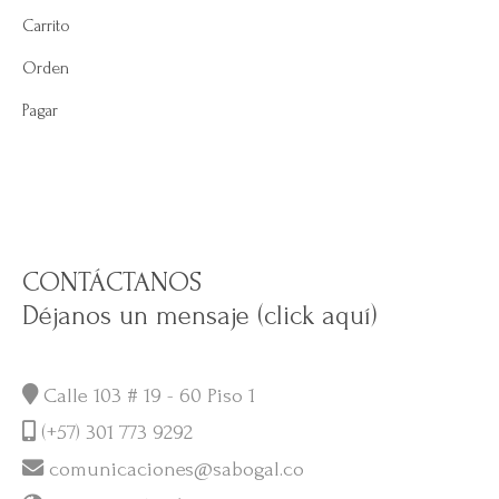
Carrito
Orden
Pagar
CONTÁCTANOS
Déjanos un mensaje (click aquí)
Calle 103 # 19 - 60 Piso 1
(+57) 301 773 9292
comunicaciones@sabogal.co