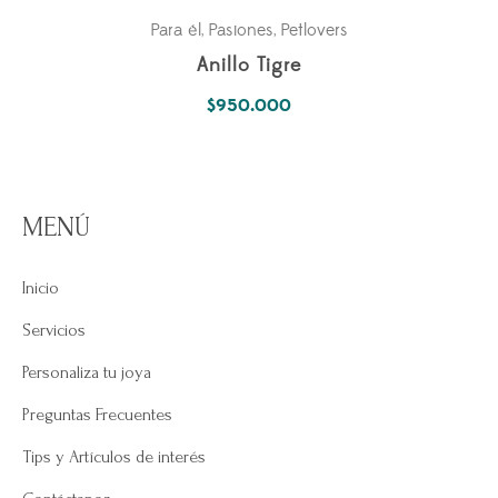
Para él
Pasiones
Petlovers
,
,
Anillo Tigre
$
950.000
MENÚ
Inicio
Servicios
Personaliza tu joya
Preguntas Frecuentes
Tips y Artículos de interés