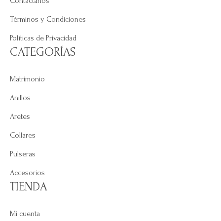
Contáctanos
Términos y Condiciones
Políticas de Privacidad
CATEGORÍAS
Matrimonio
Anillos
Aretes
Collares
Pulseras
Accesorios
TIENDA
Mi cuenta