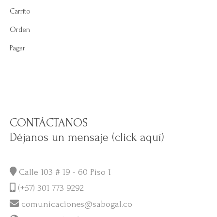
Carrito
Orden
Pagar
CONTÁCTANOS
Déjanos un mensaje (click aquí)
Calle 103 # 19 - 60 Piso 1
(+57) 301 773 9292
comunicaciones@sabogal.co