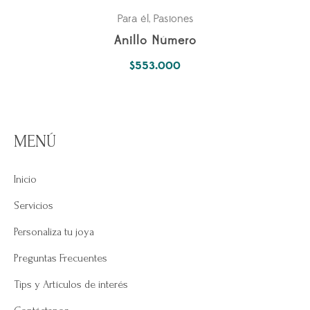
Para él
Pasiones
,
Anillo Número
$
553.000
MENÚ
Inicio
Servicios
Personaliza tu joya
Preguntas Frecuentes
Tips y Artículos de interés