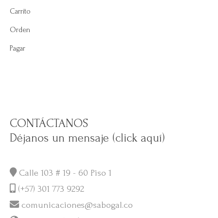
Carrito
Orden
Pagar
CONTÁCTANOS
Déjanos un mensaje (click aquí)
Calle 103 # 19 - 60 Piso 1
(+57) 301 773 9292
comunicaciones@sabogal.co