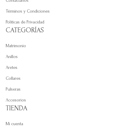
Contáctanos
Términos y Condiciones
Políticas de Privacidad
CATEGORÍAS
Matrimonio
Anillos
Aretes
Collares
Pulseras
Accesorios
TIENDA
Mi cuenta