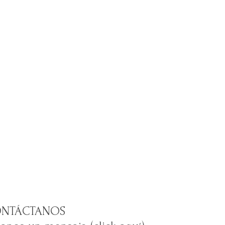
NTÁCTANOS