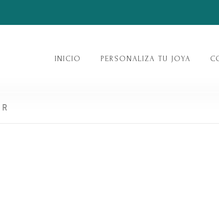
INICIO
PERSONALIZA TU JOYA
C
ER