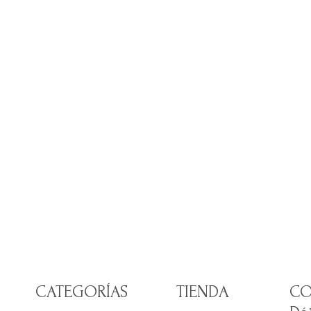
CATEGORÍAS
TIENDA
CO