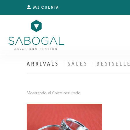
MI CUENTA
ARRIVALS
SALES
BESTSELL
Mostrando el único resultado