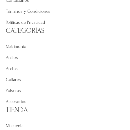
Contáctanos
Términos y Condiciones
Políticas de Privacidad
CATEGORÍAS
Matrimonio
Anillos
Aretes
Collares
Pulseras
Accesorios
TIENDA
Mi cuenta