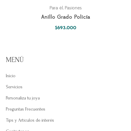
Para él
Pasiones
,
Anillo Grado Policía
$
693.000
MENÚ
Inicio
Servicios
Personaliza tu joya
Preguntas Frecuentes
Tips y Artículos de interés