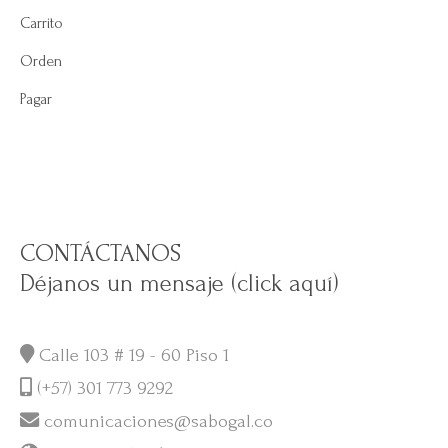
Carrito
Orden
Pagar
CONTÁCTANOS
Déjanos un mensaje (click aquí)
Calle 103 # 19 - 60 Piso 1
(+57) 301 773 9292
comunicaciones@sabogal.co