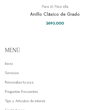
Para él
Para ella
,
Anillo Clásico de Grado
$
693.000
MENÚ
Inicio
Servicios
Personaliza tu joya
Preguntas Frecuentes
Tips y Artículos de interés