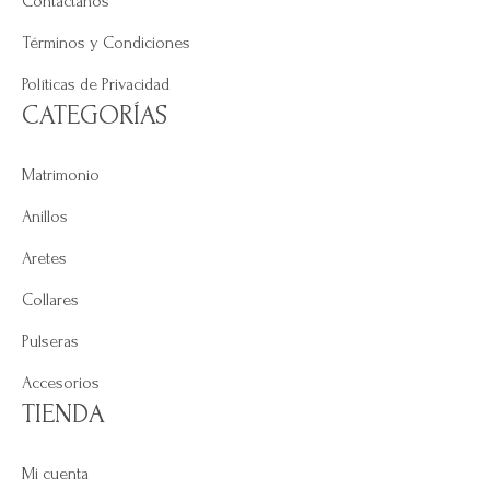
Contáctanos
Términos y Condiciones
Políticas de Privacidad
CATEGORÍAS
Matrimonio
Anillos
Aretes
Collares
Pulseras
Accesorios
TIENDA
Mi cuenta