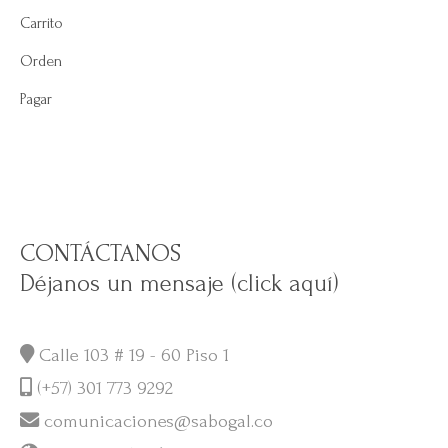
Carrito
Orden
Pagar
CONTÁCTANOS
Déjanos un mensaje (click aquí)
Calle 103 # 19 - 60 Piso 1
(+57) 301 773 9292
comunicaciones@sabogal.co