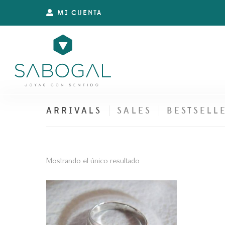
MI CUENTA
ARRIVALS
SALES
BESTSELL
Mostrando el único resultado