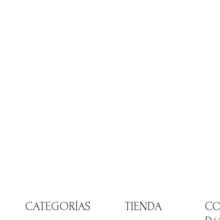
CATEGORÍAS
TIENDA
CO