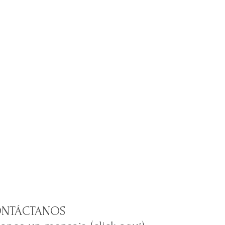
NTÁCTANOS