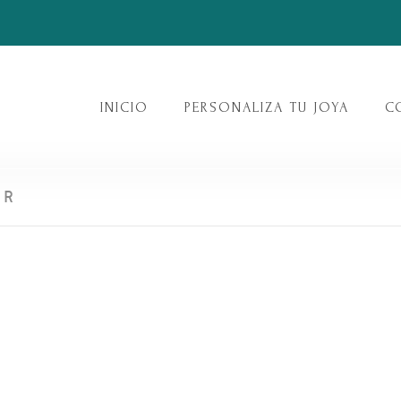
INICIO
PERSONALIZA TU JOYA
C
ER