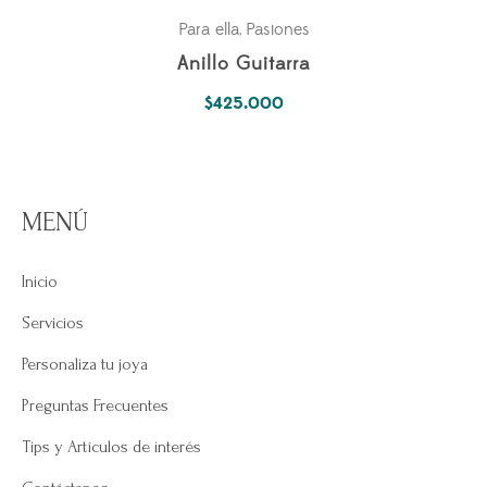
Para ella
Pasiones
,
Anillo Guitarra
$
425.000
MENÚ
Inicio
Servicios
Personaliza tu joya
Preguntas Frecuentes
Tips y Artículos de interés