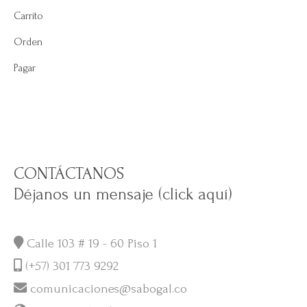
Carrito
Orden
Pagar
CONTÁCTANOS
Déjanos un mensaje (click aquí)
Calle 103 # 19 - 60 Piso 1
(+57) 301 773 9292
comunicaciones@sabogal.co