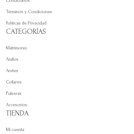
Contáctanos
Términos y Condiciones
Políticas de Privacidad
CATEGORÍAS
Matrimonio
Anillos
Aretes
Collares
Pulseras
Accesorios
TIENDA
Mi cuenta