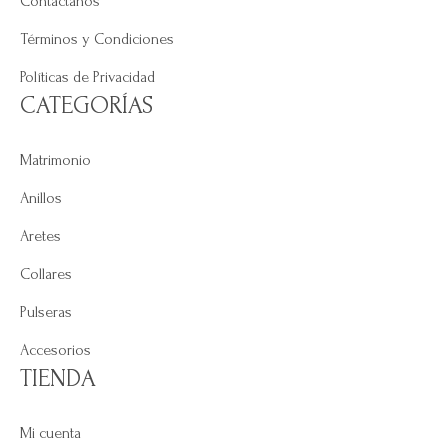
Contáctanos
Términos y Condiciones
Políticas de Privacidad
CATEGORÍAS
Matrimonio
Anillos
Aretes
Collares
Pulseras
Accesorios
TIENDA
Mi cuenta