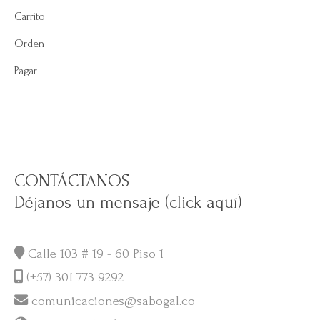
Carrito
Orden
Pagar
CONTÁCTANOS
Déjanos un mensaje (click aquí)
Calle 103 # 19 - 60 Piso 1
(+57) 301 773 9292
comunicaciones@sabogal.co