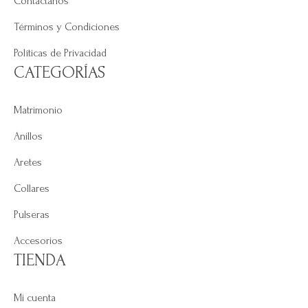
Contáctanos
Términos y Condiciones
Políticas de Privacidad
CATEGORÍAS
Matrimonio
Anillos
Aretes
Collares
Pulseras
Accesorios
TIENDA
Mi cuenta