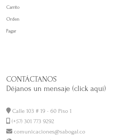
Carrito
Orden
Pagar
CONTÁCTANOS
Déjanos un mensaje (click aquí)
Calle 103 # 19 - 60 Piso 1
(+57) 301 773 9292
comunicaciones@sabogal.co