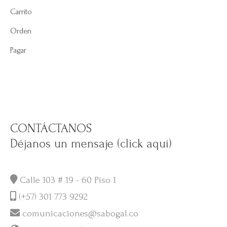
Carrito
Orden
Pagar
CONTÁCTANOS
Déjanos un mensaje (click aquí)
Calle 103 # 19 - 60 Piso 1
(+57) 301 773 9292
comunicaciones@sabogal.co