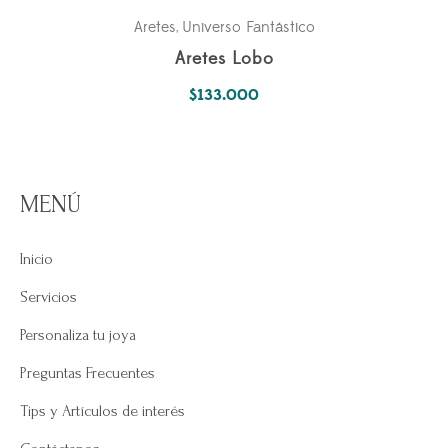
Aretes
Universo Fantástico
,
Aretes Lobo
$
133.000
MENÚ
Inicio
Servicios
Personaliza tu joya
Preguntas Frecuentes
Tips y Artículos de interés