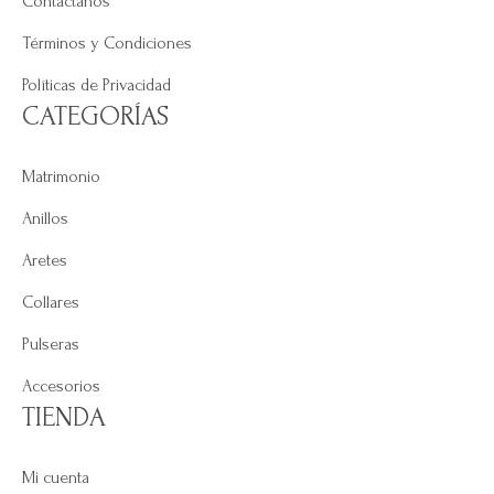
Contáctanos
Términos y Condiciones
Políticas de Privacidad
CATEGORÍAS
Matrimonio
Anillos
Aretes
Collares
Pulseras
Accesorios
TIENDA
Mi cuenta