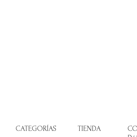
CATEGORÍAS
TIENDA
CO