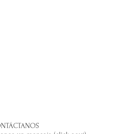
NTÁCTANOS