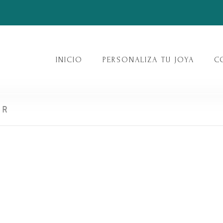
INICIO
PERSONALIZA TU JOYA
C
ER