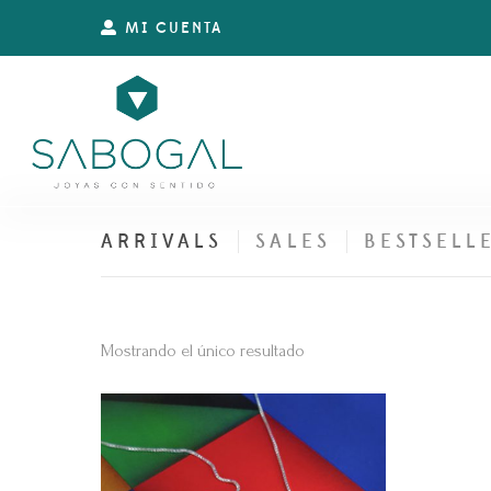
MI CUENTA
ARRIVALS
SALES
BESTSELL
Mostrando el único resultado