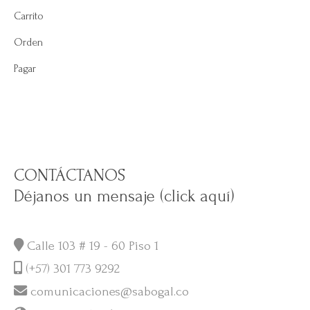
Carrito
Orden
Pagar
CONTÁCTANOS
Déjanos un mensaje (click aquí)
Calle 103 # 19 - 60 Piso 1
(+57) 301 773 9292
comunicaciones@sabogal.co