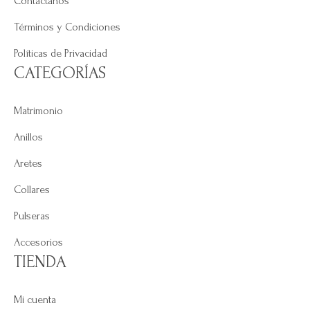
Contáctanos
Términos y Condiciones
Políticas de Privacidad
CATEGORÍAS
Matrimonio
Anillos
Aretes
Collares
Pulseras
Accesorios
TIENDA
Mi cuenta