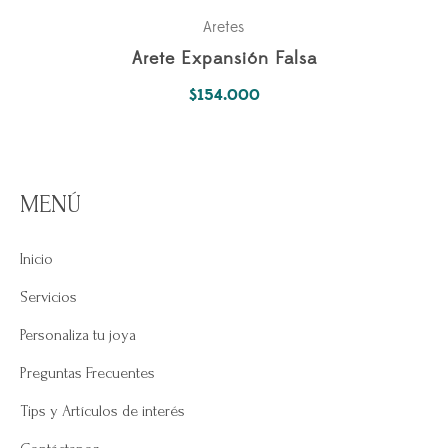
Aretes
Arete Expansión Falsa
$
154.000
MENÚ
Inicio
Servicios
Personaliza tu joya
Preguntas Frecuentes
Tips y Artículos de interés